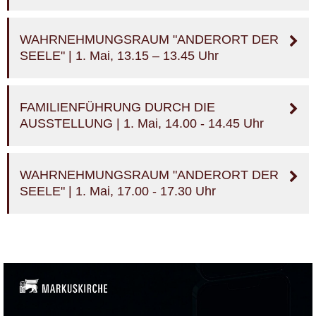
WAHRNEHMUNGSRAUM "ANDERORT DER
SEELE" | 1. Mai, 13.15 – 13.45 Uhr
FAMILIENFÜHRUNG DURCH DIE
AUSSTELLUNG | 1. Mai, 14.00 - 14.45 Uhr
WAHRNEHMUNGSRAUM "ANDERORT DER
SEELE" | 1. Mai, 17.00 - 17.30 Uhr