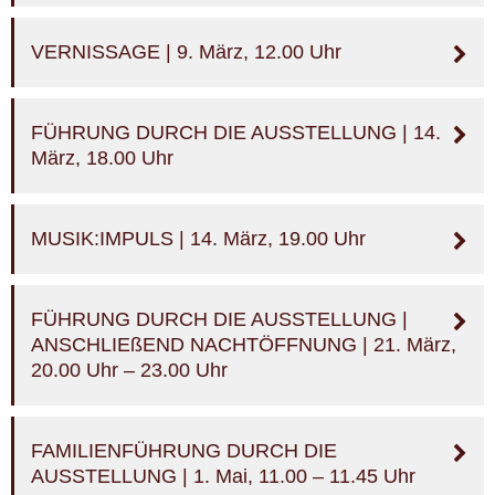
VERNISSAGE | 9. März, 12.00 Uhr
FÜHRUNG DURCH DIE AUSSTELLUNG | 14.
März, 18.00 Uhr
MUSIK:IMPULS | 14. März, 19.00 Uhr
FÜHRUNG DURCH DIE AUSSTELLUNG |
ANSCHLIEßEND NACHTÖFFNUNG | 21. März,
20.00 Uhr – 23.00 Uhr
FAMILIENFÜHRUNG DURCH DIE
AUSSTELLUNG | 1. Mai, 11.00 – 11.45 Uhr