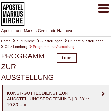
Apostel-und-Markus-Gemeinde Hannover
Home
Kulturkirche
Ausstellungen
Frühere Ausstellungen
Götz Lemberg
Programm zur Ausstellung
PROGRAMM
teilen
ZUR
AUSSTELLUNG
KUNST-GOTTESDIENST ZUR
AUSSTELLUNGSERÖFFNUNG | 9. März,
10.30 Uhr