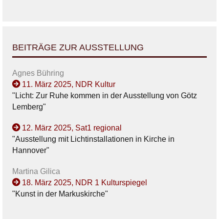
BEITRÄGE ZUR AUSSTELLUNG
Agnes Bühring
11. März 2025, NDR Kultur
"Licht: Zur Ruhe kommen in der Ausstellung von Götz
Lemberg"
12. März 2025, Sat1 regional
"Ausstellung mit Lichtinstallationen in Kirche in
Hannover"
Martina Gilica
18. März 2025, NDR 1 Kulturspiegel
"Kunst in der Markuskirche"