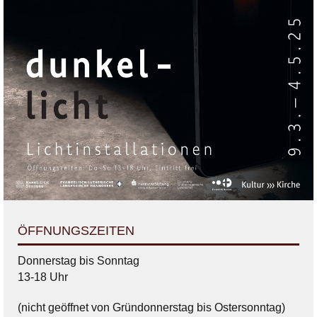
ÖFFNUNGSZEITEN
Donnerstag bis Sonntag
13-18 Uhr
(nicht geöffnet von Gründonnerstag bis Ostersonntag)