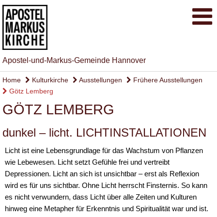
Apostel-und-Markus-Gemeinde Hannover
Home
Kulturkirche
Ausstellungen
Frühere Ausstellungen
Götz Lemberg
GÖTZ LEMBERG
dunkel – licht. LICHTINSTALLATIONEN
Licht ist eine Lebensgrundlage für das Wachstum von Pflanzen
wie Lebewesen. Licht setzt Gefühle frei und vertreibt
Depressionen. Licht an sich ist unsichtbar – erst als Reflexion
wird es für uns sichtbar. Ohne Licht herrscht Finsternis. So kann
es nicht verwundern, dass Licht über alle Zeiten und Kulturen
hinweg eine Metapher für Erkenntnis und Spiritualität war und ist.