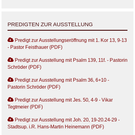
PREDIGTEN ZUR AUSSTELLUNG
Predigt zur Ausstellungseröffnung mit 1. Kor 13, 9-13
- Pastor Feisthauer (PDF)
Predigt zur Ausstellung mit Psalm 139, 11f. - Pastorin
Schröder (PDF)
Predigt zur Ausstellung mit Psalm 36, 6+10 -
Pastorin Schröder (PDF)
Predigt zur Ausstellung mit Jes. 50, 4-9 - Vikar
Tegtmeier (PDF)
Predigt zur Ausstellung mit Joh. 20, 19-20.24-29 -
Stadtsup. i.R. Hans-Martin Heinemann (PDF)