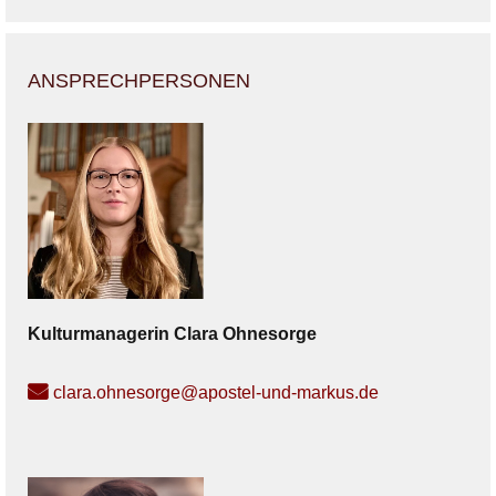
ANSPRECHPERSONEN
Kulturmanagerin
Clara
Ohnesorge
clara.ohnesorge@apostel-und-markus.de