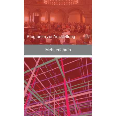
Programm zur Ausstellung
Mehr erfahren