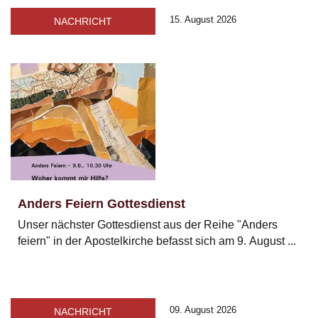
15. August 2026
NACHRICHT
Anders Feiern Gottesdienst
Unser nächster Gottesdienst aus der Reihe "Anders
feiern" in der Apostelkirche befasst sich am 9. August ...
09. August 2026
NACHRICHT