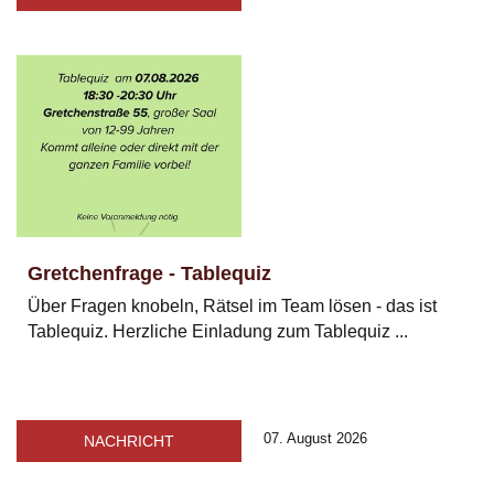
Gretchenfrage - Tablequiz
Über Fragen knobeln, Rätsel im Team lösen - das ist
Tablequiz. Herzliche Einladung zum Tablequiz ...
07. August 2026
NACHRICHT