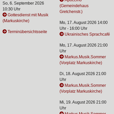
So, 6. September 2026
(Gemeindehaus
10:30 Uhr
Gretchenstr.)
Gottesdienst mit Musik
(Markuskirche)
Mo, 17. August 2026 14:00
Uhr - 16:00 Uhr
Terminübersichtsseite
Ukrainisches Sprachcafé
Mo, 17. August 2026 21:00
Uhr
Markus.Musik.Sommer
(Vorplatz Markuskirche)
Di, 18. August 2026 21:00
Uhr
Markus.Musik.Sommer
(Vorplatz Markuskirche)
Mi, 19. August 2026 21:00
Uhr
Markus.Musik.Sommer