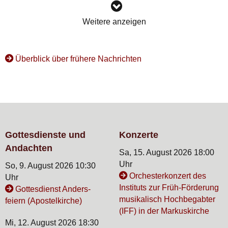
Weitere anzeigen
Überblick über frühere Nachrichten
Gottesdienste und
Konzerte
Andachten
Sa, 15. August 2026 18:00
Uhr
So, 9. August 2026 10:30
Orchesterkonzert des
Uhr
Instituts zur Früh-Förderung
Gottesdienst Anders-
musikalisch Hochbegabter
feiern (Apostelkirche)
(IFF) in der Markuskirche
Mi, 12. August 2026 18:30