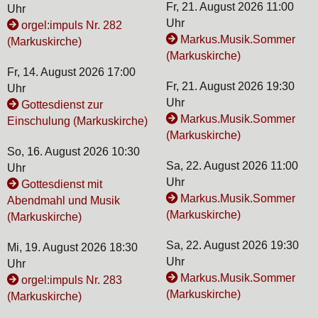
Fr, 21. August 2026 11:00
Uhr
Uhr
orgel:impuls Nr. 282
Markus.Musik.Sommer
(Markuskirche)
(Markuskirche)
Fr, 14. August 2026 17:00
Fr, 21. August 2026 19:30
Uhr
Uhr
Gottesdienst zur
Markus.Musik.Sommer
Einschulung (Markuskirche)
(Markuskirche)
So, 16. August 2026 10:30
Sa, 22. August 2026 11:00
Uhr
Uhr
Gottesdienst mit
Markus.Musik.Sommer
Abendmahl und Musik
(Markuskirche)
(Markuskirche)
Sa, 22. August 2026 19:30
Mi, 19. August 2026 18:30
Uhr
Uhr
Markus.Musik.Sommer
orgel:impuls Nr. 283
(Markuskirche)
(Markuskirche)