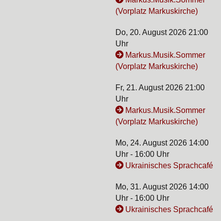
(Vorplatz Markuskirche)
Do, 20. August 2026 21:00
Uhr
Markus.Musik.Sommer
(Vorplatz Markuskirche)
Fr, 21. August 2026 21:00
Uhr
Markus.Musik.Sommer
(Vorplatz Markuskirche)
Mo, 24. August 2026 14:00
Uhr - 16:00 Uhr
Ukrainisches Sprachcafé
Mo, 31. August 2026 14:00
Uhr - 16:00 Uhr
Ukrainisches Sprachcafé