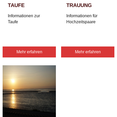
TAUFE
TRAUUNG
Informationen zur
Informationen für
Taufe
Hochzeitspaare
Mehr erfahren
Mehr erfahren