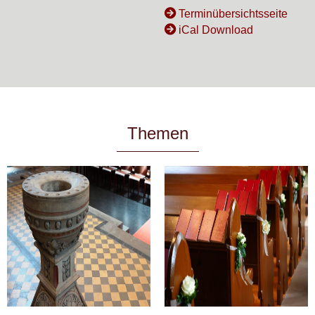
Terminübersichtsseite
iCal Download
Themen