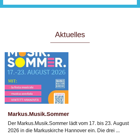
Aktuelles
Markus.Musik.Sommer
Der Markus.Musik.Sommer lädt vom 17. bis 23. August
2026 in die Markuskirche Hannover ein. Die drei ...