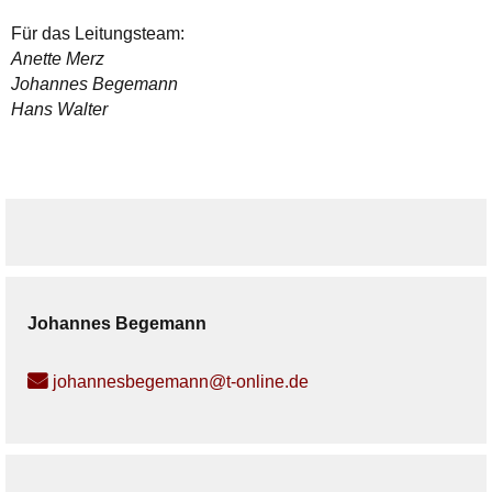
Für das Leitungsteam:
Anette Merz
Johannes Begemann
Hans Walter
Johannes
Begemann
johannesbegemann@t-online.de