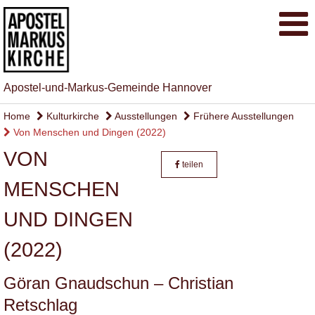
Apostel-und-Markus-Gemeinde Hannover
Home
Kulturkirche
Ausstellungen
Frühere Ausstellungen
Von Menschen und Dingen (2022)
VON
teilen
MENSCHEN
UND DINGEN
(2022)
Göran Gnaudschun – Christian
Retschlag