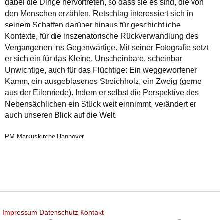
dabei die Dinge hervortreten, so dass sie es sind, die von
den Menschen erzählen. Retschlag interessiert sich in
seinem Schaffen darüber hinaus für geschichtliche
Kontexte, für die inszenatorische Rückverwandlung des
Vergangenen ins Gegenwärtige. Mit seiner Fotografie setzt
er sich ein für das Kleine, Unscheinbare, scheinbar
Unwichtige, auch für das Flüchtige: Ein weggeworfener
Kamm, ein ausgeblasenes Streichholz, ein Zweig (gerne
aus der Eilenriede). Indem er selbst die Perspektive des
Nebensächlichen ein Stück weit einnimmt, verändert er
auch unseren Blick auf die Welt.
PM Markuskirche Hannover
Impressum
Datenschutz
Kontakt