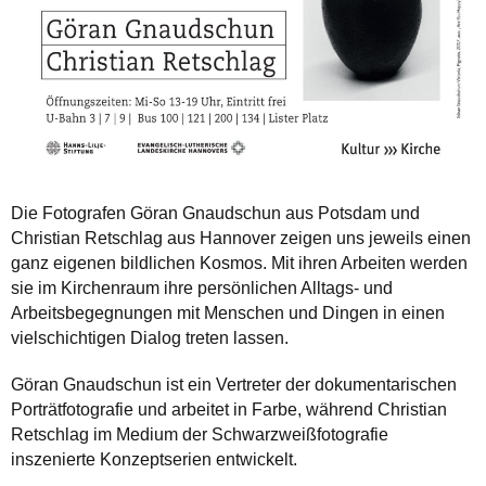
Die Fotografen Göran Gnaudschun aus Potsdam und
Christian Retschlag aus Hannover zeigen uns jeweils einen
ganz eigenen bildlichen Kosmos. Mit ihren Arbeiten werden
sie im Kirchenraum ihre persönlichen Alltags- und
Arbeitsbegegnungen mit Menschen und Dingen in einen
vielschichtigen Dialog treten lassen.
Göran Gnaudschun ist ein Vertreter der dokumentarischen
Porträtfotografie und arbeitet in Farbe, während Christian
Retschlag im Medium der Schwarzweißfotografie
inszenierte Konzeptserien entwickelt.