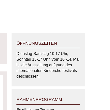
ÖFFNUNGSZEITEN
Dienstag-Samstag 10-17 Uhr,
Sonntag 13-17 Uhr. Vom 10.-14. Mai
ist die Ausstellung aufgrund des
internationalen Kinderchorfestivals
geschlossen.
RAHMENPROGRAMM
Es gibt keine Termine.