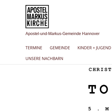
Apostel-und-Markus-Gemeinde Hannover
TERMINE
GEMEINDE
KINDER + JUGEND
UNSERE NACHBARN