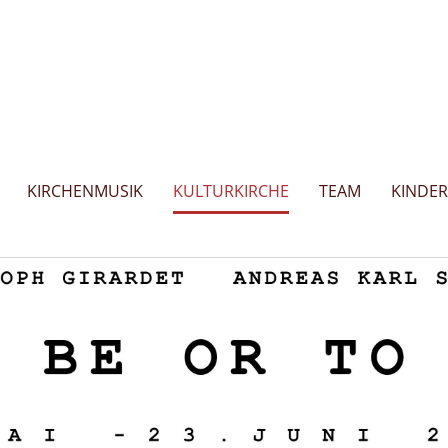
KIRCHENMUSIK
KULTURKIRCHE
TEAM
KINDE