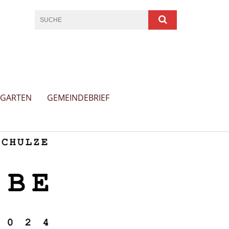
RGARTEN
GEMEINDEBRIEF