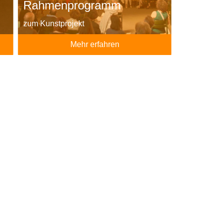
Rahmenprogramm
zum Kunstprojekt
Mehr erfahren