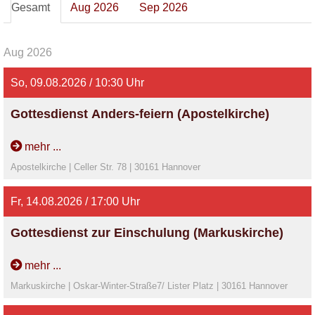
Gesamt
Aug 2026
Sep 2026
Aug 2026
So, 09.08.2026 / 10:30 Uhr
Gottesdienst Anders-feiern (Apostelkirche)
Pastorin Schröder, ansch. Kirchencafé
mehr ...
Apostelkirche | Celler Str. 78 | 30161 Hannover
Fr, 14.08.2026 / 17:00 Uhr
Gottesdienst zur Einschulung (Markuskirche)
Pastorin Schröder
mehr ...
Markuskirche | Oskar-Winter-Straße7/ Lister Platz | 30161 Hannover