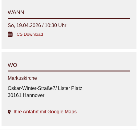
WANN
So, 19.04.2026 / 10:30 Uhr
ICS Download
WO
Markuskirche
Oskar-Winter-Straße7/ Lister Platz
30161 Hannover
Ihre Anfahrt mit Google Maps