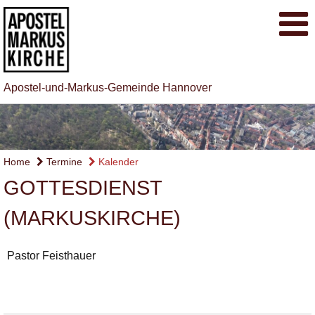
Apostel-und-Markus-Gemeinde Hannover
Home
Termine
Kalender
GOTTESDIENST
(MARKUSKIRCHE)
Pastor Feisthauer