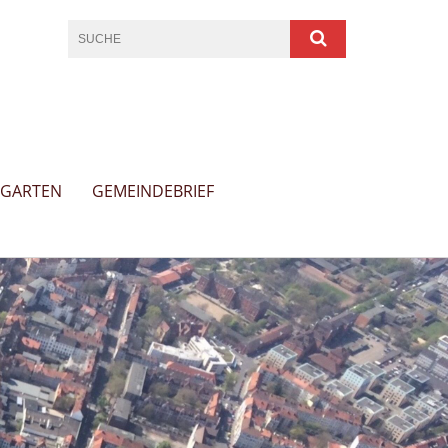
RGARTEN
GEMEINDEBRIEF