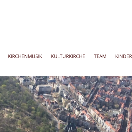
KIRCHENMUSIK
KULTURKIRCHE
TEAM
KINDE