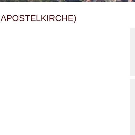
(APOSTELKIRCHE)