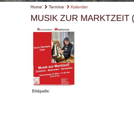
Home
Termine
Kalender
MUSIK ZUR MARKTZEIT 
Bildquelle: