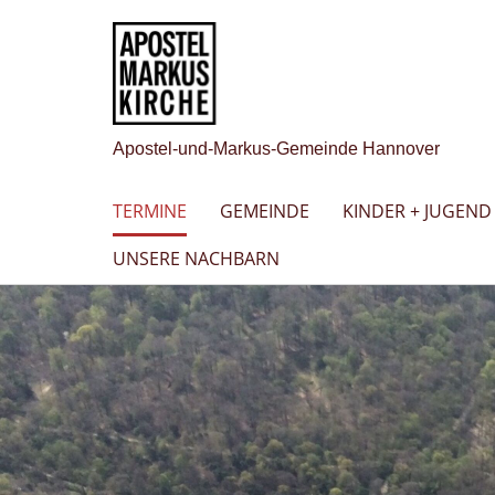
Apostel-und-Markus-Gemeinde Hannover
TERMINE
GEMEINDE
KINDER + JUGEND
UNSERE NACHBARN