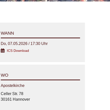
WANN
Do, 07.05.2026 / 17:30 Uhr
ICS Download
WO
Apostelkirche
Celler Str. 78
30161 Hannover